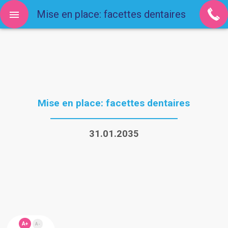
Mise en place: facettes dentaires
Mise en place: facettes dentaires
31.01.2035
A+
A-