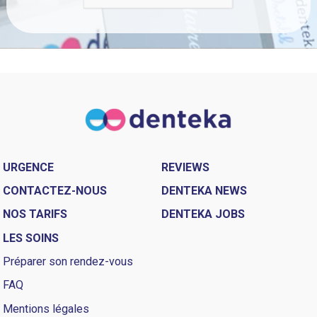
URGENCE
REVIEWS
CONTACTEZ-NOUS
DENTEKA NEWS
NOS TARIFS
DENTEKA JOBS
LES SOINS
Préparer son rendez-vous
FAQ
Mentions légales