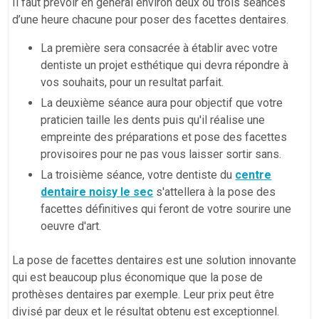
Il faut prévoir en général environ deux ou trois séances
d’une heure chacune pour poser des facettes dentaires.
La première sera consacrée à établir avec votre
dentiste un projet esthétique qui devra répondre à
vos souhaits, pour un resultat parfait.
La deuxième séance aura pour objectif que votre
praticien taille les dents puis qu'il réalise une
empreinte des préparations et pose des facettes
provisoires pour ne pas vous laisser sortir sans.
La troisième séance, votre dentiste du
centre
dentaire noisy le sec
s'attellera à la pose des
facettes définitives qui feront de votre sourire une
oeuvre d'art.
La pose de facettes dentaires est une solution innovante
qui est beaucoup plus économique que la pose de
prothèses dentaires par exemple. Leur prix peut être
divisé par deux et le résultat obtenu est exceptionnel.