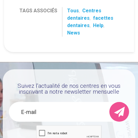
TAGS ASSOCIÉS
Tous
,
Centres
dentaires
,
facettes
dentaires
,
Help
,
News
Suivez l'actualité de nos centres en vous
inscrivant a notre newsletter mensuelle