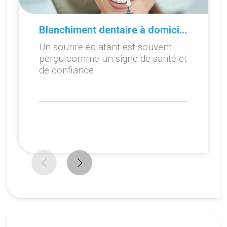
Blanchiment dentaire à domicile ou en cabinet : que choisir ?
Un sourire éclatant est souvent
perçu comme un signe de santé et
de confiance.