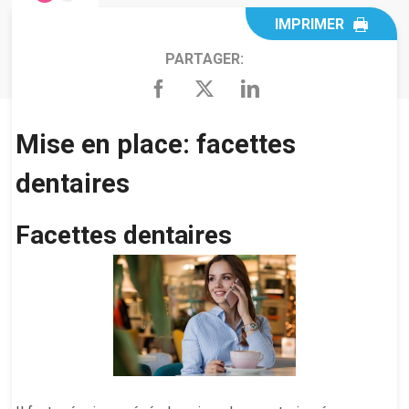
IMPRIMER
PARTAGER:
Mise en place: facettes
dentaires
Facettes dentaires