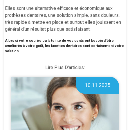
Elles sont une alternative efficace et économique aux
prothèses dentaires, une solution simple, sans douleurs,
très rapide à mettre en place et surtout elles jouissent en
général d'un résultat plus que satisfaisant.
Alors si votre sourire ou la teinte de vos dents ont besoin d'être
ameliorés à votre goût, les facettes dentaires sont certainement votre
solution !
Lire Plus D'articles:
10.11.2025