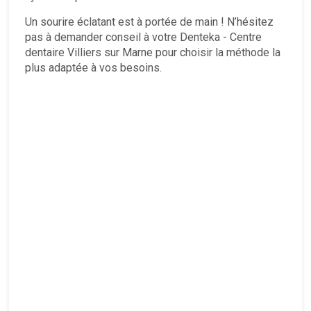
Un sourire éclatant est à portée de main ! N’hésitez
pas à demander conseil à votre Denteka - Centre
dentaire Villiers sur Marne pour choisir la méthode la
plus adaptée à vos besoins.