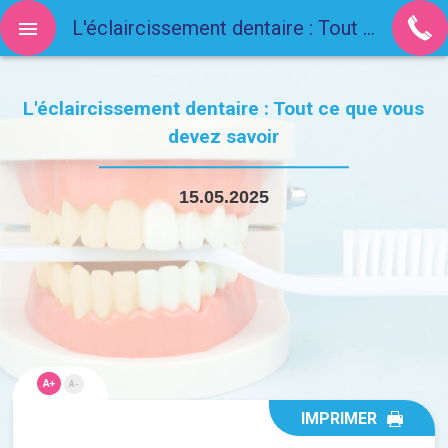
L'éclaircissement dentaire : Tout ce que vous devez savoir
L'éclaircissement dentaire : Tout ce que vous
devez savoir
15.05.2025
A+
A-
IMPRIMER