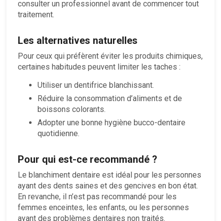
consulter un professionnel avant de commencer tout
traitement.
Les alternatives naturelles
Pour ceux qui préfèrent éviter les produits chimiques,
certaines habitudes peuvent limiter les taches :
Utiliser un dentifrice blanchissant.
Réduire la consommation d’aliments et de
boissons colorants.
Adopter une bonne hygiène bucco-dentaire
quotidienne.
Pour qui est-ce recommandé ?
Le blanchiment dentaire est idéal pour les personnes
ayant des dents saines et des gencives en bon état.
En revanche, il n’est pas recommandé pour les
femmes enceintes, les enfants, ou les personnes
ayant des problèmes dentaires non traités.