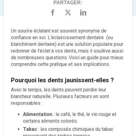
PARTAGER:
Un sourire éclatant est souvent synonyme de
confiance en soi. L'éclaircissement dentaire (ou
blanchiment dentaire) est une solution populaire pour
redonner de l’éclat à vos dents, mais il soulève aussi
de nombreuses questions. Voici un guide pour mieux
comprendre cette pratique et ses implications.
Pourquoi les dents jaunissent-elles ?
Avec le temps, les dents peuvent perdre leur
blancheur naturelle. Plusieurs facteurs en sont
responsables :
Alimentation
: le café, le thé, le vin rouge et
certains aliments colorés.
Tabac
: les composés chimiques du tabac
provoquent des taches tenaces.