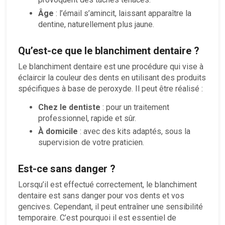
Âge
: l’émail s’amincit, laissant apparaître la
dentine, naturellement plus jaune.
Qu’est-ce que le blanchiment dentaire ?
Le blanchiment dentaire est une procédure qui vise à
éclaircir la couleur des dents en utilisant des produits
spécifiques à base de peroxyde. Il peut être réalisé :
Chez le dentiste
: pour un traitement
professionnel, rapide et sûr.
À domicile
: avec des kits adaptés, sous la
supervision de votre praticien.
Est-ce sans danger ?
Lorsqu’il est effectué correctement, le blanchiment
dentaire est sans danger pour vos dents et vos
gencives. Cependant, il peut entraîner une sensibilité
temporaire. C’est pourquoi il est essentiel de