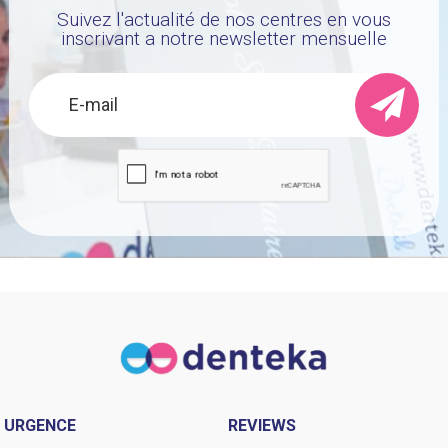
Suivez l'actualité de nos centres en vous
inscrivant a notre newsletter mensuelle
URGENCE
REVIEWS