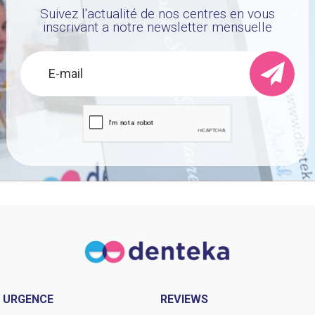
Suivez l'actualité de nos centres en vous
inscrivant a notre newsletter mensuelle
URGENCE
REVIEWS