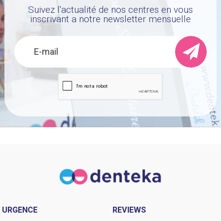
Suivez l'actualité de nos centres en vous
inscrivant a notre newsletter mensuelle
URGENCE
REVIEWS