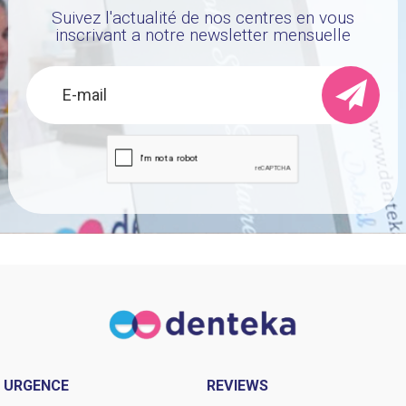
Suivez l'actualité de nos centres en vous
inscrivant a notre newsletter mensuelle
URGENCE
REVIEWS