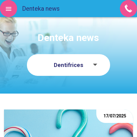
Denteka news
Denteka news
Dentifrices
17/07/2025