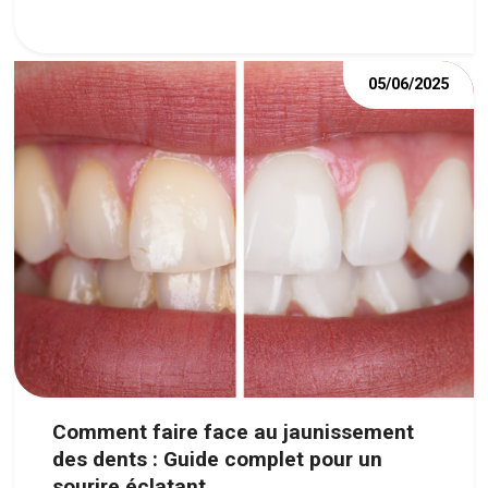
renforcé » sans fluor.
05/06/2025
Comment faire face au jaunissement
des dents : Guide complet pour un
sourire éclatant