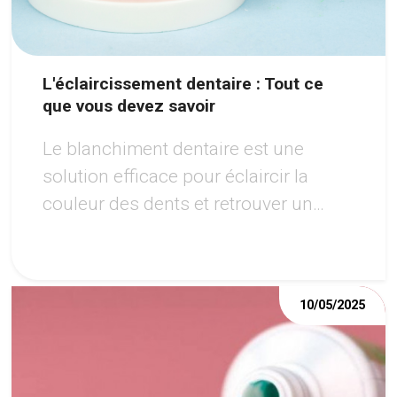
L'éclaircissement dentaire : Tout ce
que vous devez savoir
Le blanchiment dentaire est une
solution efficace pour éclaircir la
couleur des dents et retrouver un
sourire éclatant.
10/05/2025