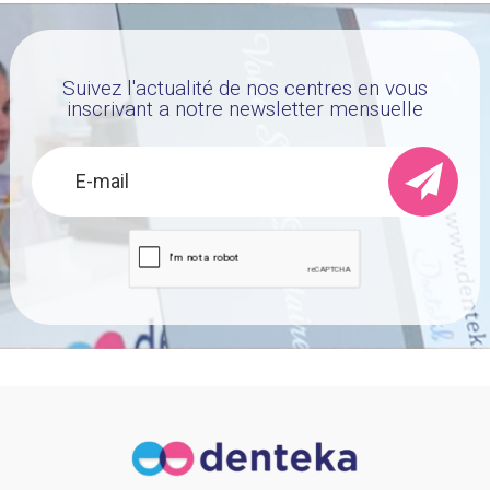
Suivez l'actualité de nos centres en vous
inscrivant a notre newsletter mensuelle