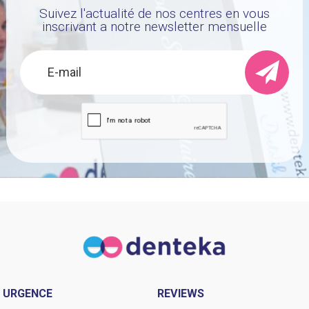
Suivez l'actualité de nos centres en vous
inscrivant a notre newsletter mensuelle
URGENCE
REVIEWS