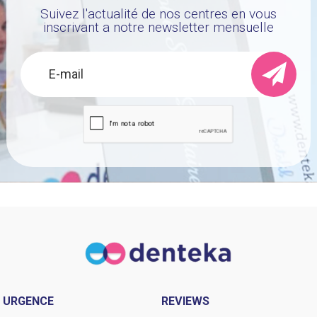
Suivez l'actualité de nos centres en vous
inscrivant a notre newsletter mensuelle
URGENCE
REVIEWS